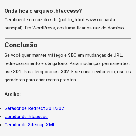
Onde fica o arquivo .htaccess?
Geralmente na raiz do site (public_html, www ou pasta
principal). Em WordPress, costuma ficar na raiz do domínio.
Conclusão
Se você quer manter tráfego e SEO em mudanças de URL,
redirecionamento é obrigatório. Para mudanças permanentes,
use
301
. Para temporárias,
302
. E se quiser evitar erro, use os
geradores para criar regras prontas.
Atalho:
Gerador de Redirect 301/302
Gerador de .htaccess
Gerador de Sitemap XML