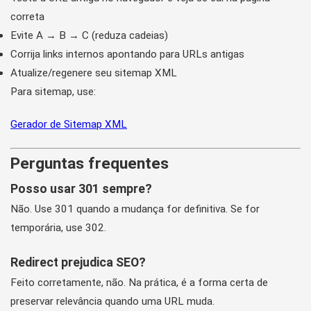
correta
Evite A → B → C (reduza cadeias)
Corrija links internos apontando para URLs antigas
Atualize/regenere seu sitemap XML
Para sitemap, use:
Gerador de Sitemap XML
Perguntas frequentes
Posso usar 301 sempre?
Não. Use 301 quando a mudança for definitiva. Se for
temporária, use 302.
Redirect prejudica SEO?
Feito corretamente, não. Na prática, é a forma certa de
preservar relevância quando uma URL muda.