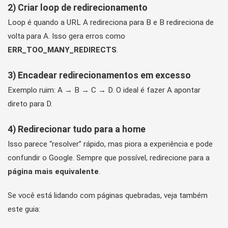
2) Criar loop de redirecionamento
Loop é quando a URL A redireciona para B e B redireciona de
volta para A. Isso gera erros como
ERR_TOO_MANY_REDIRECTS
.
3) Encadear redirecionamentos em excesso
Exemplo ruim: A → B → C → D. O ideal é fazer A apontar
direto para D.
4) Redirecionar tudo para a home
Isso parece “resolver” rápido, mas piora a experiência e pode
confundir o Google. Sempre que possível, redirecione para a
página mais equivalente
.
Se você está lidando com páginas quebradas, veja também
este guia: