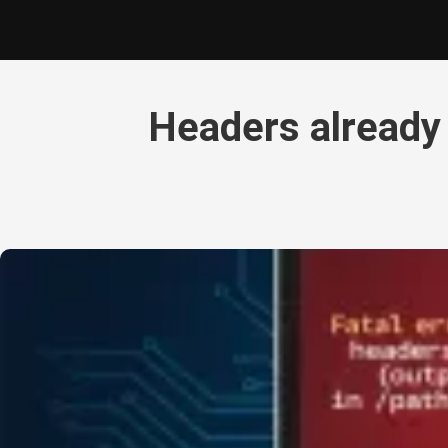
Headers already 