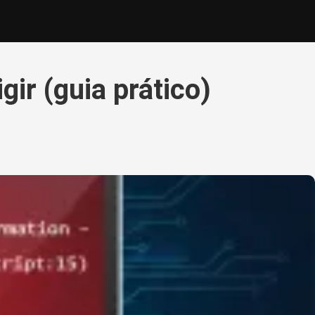
ir (guia prático)