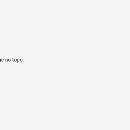
e no topo: