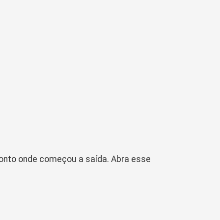
ponto onde começou a saída. Abra esse