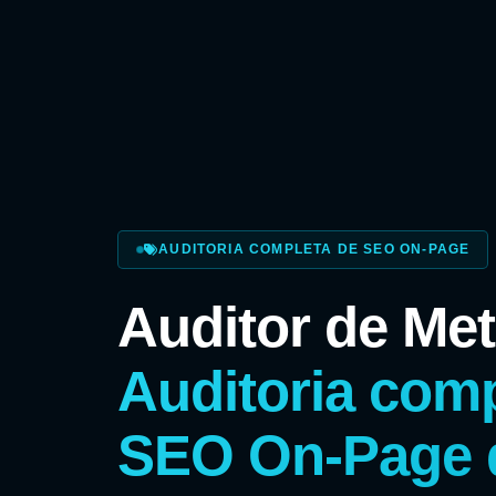
AUDITORIA COMPLETA DE SEO ON-PAGE
Auditor de Me
Auditoria comp
SEO On-Page 