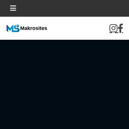
Makrosites