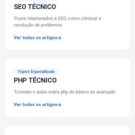
SEO TÉCNICO
Posts relacionados a SEO, como otimizar e
resolução de problemas
Ver todos os artigos
Tópico Especializado
PHP TÉCNICO
Tutoriais e aulas sobre php do básico ao avançado
Ver todos os artigos