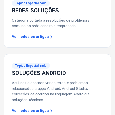
Tópico Especializado
REDES SOLUÇÕES
Categoria voltada a resoluções de problemas
comuns na rede caseira e empresarial
Ver todos os artigos
Tópico Especializado
SOLUÇÕES ANDROID
Aqui solucionamos varios erros e problemas
relacionados a apps Android, Android Studio,
correções de códigos na linguagem Android e
soluções técnicas
Ver todos os artigos