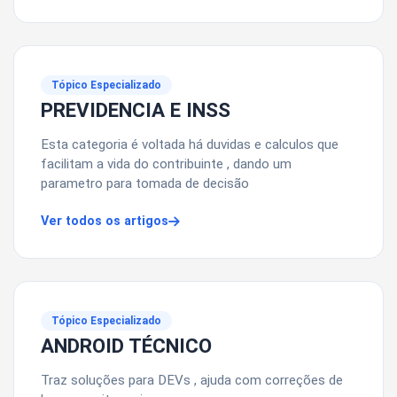
Tópico Especializado
PREVIDENCIA E INSS
Esta categoria é voltada há duvidas e calculos que
facilitam a vida do contribuinte , dando um
parametro para tomada de decisão
Ver todos os artigos
Tópico Especializado
ANDROID TÉCNICO
Traz soluções para DEVs , ajuda com correções de