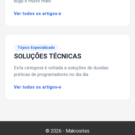
bugs e muito mais
Ver todos os artigos
Tópico Especializado
SOLUÇÕES TÉCNICAS
Esta categoria é voltada a soluções de duvidas
práticas de programadores no dia dia
Ver todos os artigos
© 2026 - Makrosites