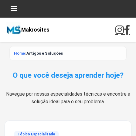
Makrosites
Home
Artigos e Soluções
O que você deseja aprender hoje?
Navegue por nossas especialidades técnicas e encontre a
solução ideal para o seu problema.
Tópico Especializado