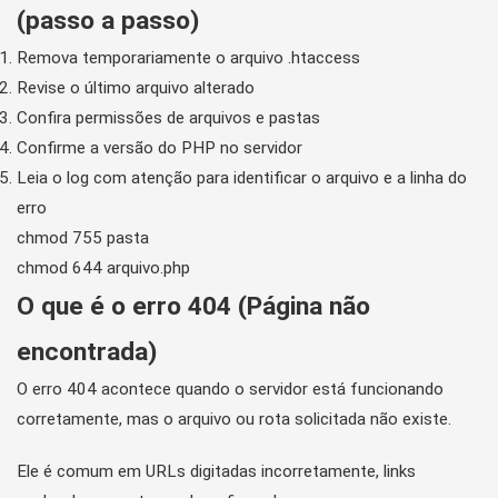
(passo a passo)
Remova temporariamente o arquivo .htaccess
Revise o último arquivo alterado
Confira permissões de arquivos e pastas
Confirme a versão do PHP no servidor
Leia o log com atenção para identificar o arquivo e a linha do
erro
chmod 755 pasta

chmod 644 arquivo.php
O que é o erro 404 (Página não
encontrada)
O erro 404 acontece quando o servidor está funcionando
corretamente, mas o arquivo ou rota solicitada não existe.
Ele é comum em URLs digitadas incorretamente, links