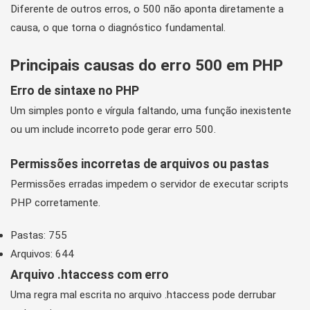
Diferente de outros erros, o 500 não aponta diretamente a
causa, o que torna o diagnóstico fundamental.
Principais causas do erro 500 em PHP
Erro de sintaxe no PHP
Um simples ponto e vírgula faltando, uma função inexistente
ou um include incorreto pode gerar erro 500.
Permissões incorretas de arquivos ou pastas
Permissões erradas impedem o servidor de executar scripts
PHP corretamente.
Pastas: 755
Arquivos: 644
Arquivo .htaccess com erro
Uma regra mal escrita no arquivo .htaccess pode derrubar