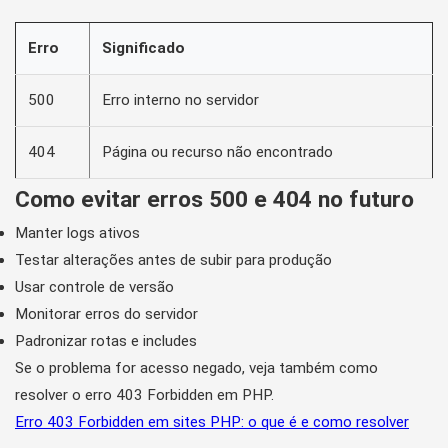
Erro
Significado
500
Erro interno no servidor
404
Página ou recurso não encontrado
Como evitar erros 500 e 404 no futuro
Manter logs ativos
Testar alterações antes de subir para produção
Usar controle de versão
Monitorar erros do servidor
Padronizar rotas e includes
Se o problema for acesso negado, veja também como
resolver o erro 403 Forbidden em PHP.
Erro 403 Forbidden em sites PHP: o que é e como resolver