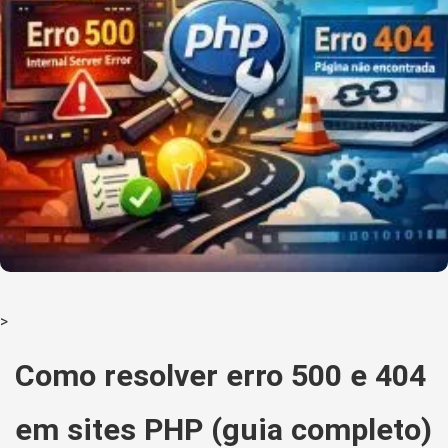
>
Como resolver erro 500 e 404
em sites PHP (guia completo)