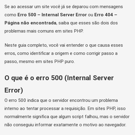
Se ao acessar um site você já se deparou com mensagens
como
Erro 500 – Internal Server Error
ou
Erro 404 –
Página não encontrada
, saiba que esses são dois dos
problemas mais comuns em sites PHP.
Neste guia completo, você vai entender o que causa esses
erros, como identificar a origem e como corrigir passo a
passo, mesmo em sites PHP puro.
O que é o erro 500 (Internal Server
Error)
O erro 500 indica que o servidor encontrou um problema
interno ao tentar processar a requisição. Em sites PHP, isso
normalmente significa que algum script falhou, mas o servidor
não conseguiu informar exatamente o motivo ao navegador.