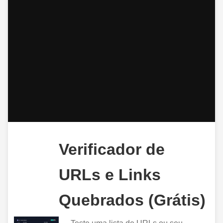
Verificador de
URLs e Links
Quebrados (Grátis)