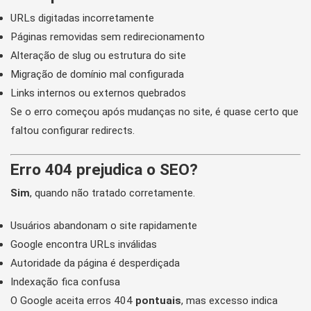
URLs digitadas incorretamente
Páginas removidas sem redirecionamento
Alteração de slug ou estrutura do site
Migração de domínio mal configurada
Links internos ou externos quebrados
Se o erro começou após mudanças no site, é quase certo que
faltou configurar redirects.
Erro 404 prejudica o SEO?
Sim
, quando não tratado corretamente.
Usuários abandonam o site rapidamente
Google encontra URLs inválidas
Autoridade da página é desperdiçada
Indexação fica confusa
O Google aceita erros 404
pontuais
, mas excesso indica