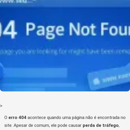
>
O
erro 404
acontece quando uma página não é encontrada no
site. Apesar de comum, ele pode causar
perda de tráfego
,