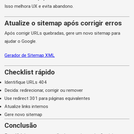
Isso melhora UX e evita abandono.
Atualize o sitemap após corrigir erros
Após corrigir URLs quebradas, gere um novo sitemap para
ajudar o Google.
Gerador de Sitemap XML
Checklist rápido
Identifique URLs 404
Decida: redirecionar, corrigir ou remover
Use redirect 301 para páginas equivalentes
Atualize links internos
Gere novo sitemap
Conclusão