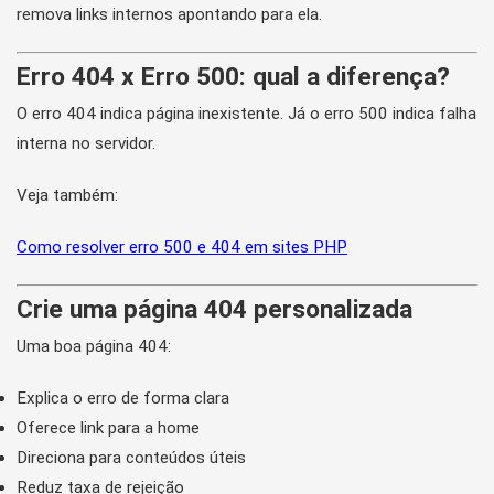
remova links internos apontando para ela.
Erro 404 x Erro 500: qual a diferença?
O erro 404 indica página inexistente. Já o erro 500 indica falha
interna no servidor.
Veja também:
Como resolver erro 500 e 404 em sites PHP
Crie uma página 404 personalizada
Uma boa página 404:
Explica o erro de forma clara
Oferece link para a home
Direciona para conteúdos úteis
Reduz taxa de rejeição