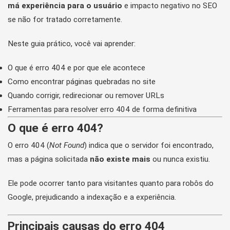
má experiência para o usuário
e impacto negativo no SEO
se não for tratado corretamente.
Neste guia prático, você vai aprender:
O que é erro 404 e por que ele acontece
Como encontrar páginas quebradas no site
Quando corrigir, redirecionar ou remover URLs
Ferramentas para resolver erro 404 de forma definitiva
O que é erro 404?
O erro 404 (
Not Found
) indica que o servidor foi encontrado,
mas a página solicitada
não existe mais
ou nunca existiu.
Ele pode ocorrer tanto para visitantes quanto para robôs do
Google, prejudicando a indexação e a experiência.
Principais causas do erro 404