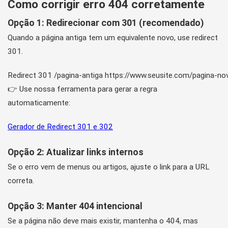
Como corrigir erro 404 corretamente
Opção 1: Redirecionar com 301 (recomendado)
Quando a página antiga tem um equivalente novo, use redirect
301.
Redirect 301 /pagina-antiga https://www.seusite.com/pagina-no
👉 Use nossa ferramenta para gerar a regra
automaticamente:
Gerador de Redirect 301 e 302
Opção 2: Atualizar links internos
Se o erro vem de menus ou artigos, ajuste o link para a URL
correta.
Opção 3: Manter 404 intencional
Se a página não deve mais existir, mantenha o 404, mas