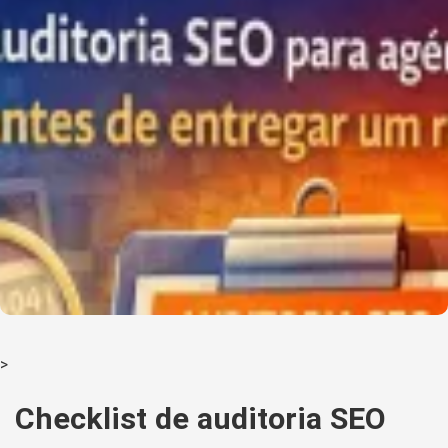
>
Checklist de auditoria SEO