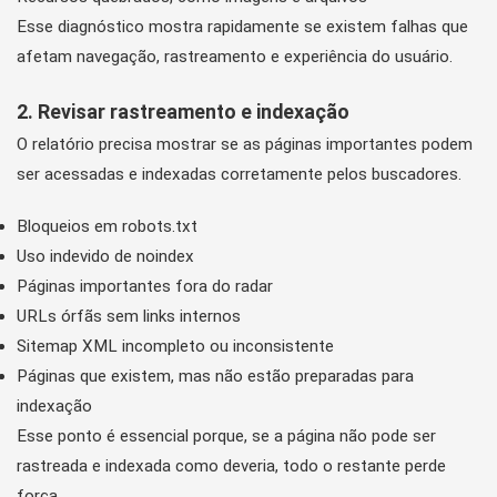
Esse diagnóstico mostra rapidamente se existem falhas que
afetam navegação, rastreamento e experiência do usuário.
2. Revisar rastreamento e indexação
O relatório precisa mostrar se as páginas importantes podem
ser acessadas e indexadas corretamente pelos buscadores.
Bloqueios em robots.txt
Uso indevido de noindex
Páginas importantes fora do radar
URLs órfãs sem links internos
Sitemap XML incompleto ou inconsistente
Páginas que existem, mas não estão preparadas para
indexação
Esse ponto é essencial porque, se a página não pode ser
rastreada e indexada como deveria, todo o restante perde
força.