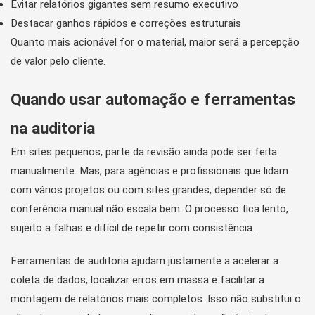
Evitar relatórios gigantes sem resumo executivo
Destacar ganhos rápidos e correções estruturais
Quanto mais acionável for o material, maior será a percepção
de valor pelo cliente.
Quando usar automação e ferramentas
na auditoria
Em sites pequenos, parte da revisão ainda pode ser feita
manualmente. Mas, para agências e profissionais que lidam
com vários projetos ou com sites grandes, depender só de
conferência manual não escala bem. O processo fica lento,
sujeito a falhas e difícil de repetir com consistência.
Ferramentas de auditoria ajudam justamente a acelerar a
coleta de dados, localizar erros em massa e facilitar a
montagem de relatórios mais completos. Isso não substitui o