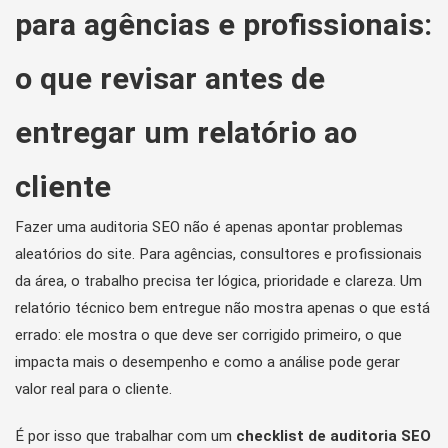
para agências e profissionais:
o que revisar antes de
entregar um relatório ao
cliente
Fazer uma auditoria SEO não é apenas apontar problemas
aleatórios do site. Para agências, consultores e profissionais
da área, o trabalho precisa ter lógica, prioridade e clareza. Um
relatório técnico bem entregue não mostra apenas o que está
errado: ele mostra o que deve ser corrigido primeiro, o que
impacta mais o desempenho e como a análise pode gerar
valor real para o cliente.
É por isso que trabalhar com um
checklist de auditoria SEO