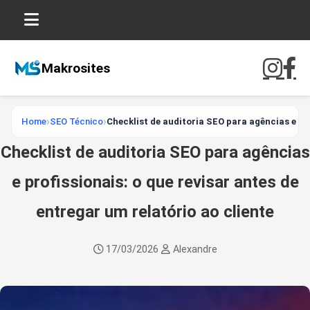
Makrosites
Home
SEO Técnico
Checklist de auditoria SEO para agências e pro
Checklist de auditoria SEO para agências
e profissionais: o que revisar antes de
entregar um relatório ao cliente
17/03/2026
Alexandre