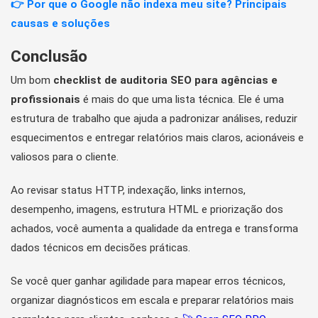
👉 Por que o Google não indexa meu site? Principais
causas e soluções
Conclusão
Um bom
checklist de auditoria SEO para agências e
profissionais
é mais do que uma lista técnica. Ele é uma
estrutura de trabalho que ajuda a padronizar análises, reduzir
esquecimentos e entregar relatórios mais claros, acionáveis e
valiosos para o cliente.
Ao revisar status HTTP, indexação, links internos,
desempenho, imagens, estrutura HTML e priorização dos
achados, você aumenta a qualidade da entrega e transforma
dados técnicos em decisões práticas.
Se você quer ganhar agilidade para mapear erros técnicos,
organizar diagnósticos em escala e preparar relatórios mais