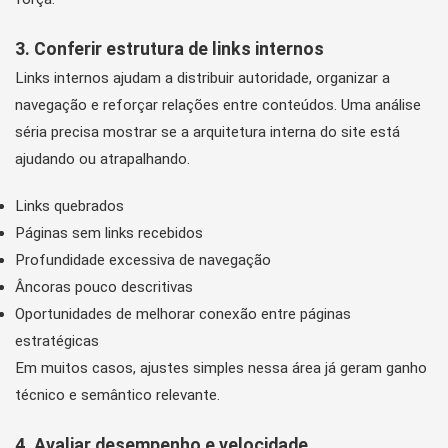
3. Conferir estrutura de links internos
Links internos ajudam a distribuir autoridade, organizar a
navegação e reforçar relações entre conteúdos. Uma análise
séria precisa mostrar se a arquitetura interna do site está
ajudando ou atrapalhando.
Links quebrados
Páginas sem links recebidos
Profundidade excessiva de navegação
Âncoras pouco descritivas
Oportunidades de melhorar conexão entre páginas
estratégicas
Em muitos casos, ajustes simples nessa área já geram ganho
técnico e semântico relevante.
4. Avaliar desempenho e velocidade