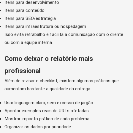
Itens para desenvolvimento
Itens para conteúdo
Itens para SEO/estratégia
Itens para infraestrutura ou hospedagem
Isso evita retrabalho e facilita a comunicação com o cliente
ou com a equipe interna.
Como deixar o relatório mais
profissional
Além de revisar o checklist, existem algumas práticas que
aumentam bastante a qualidade da entrega.
Usar linguagem clara, sem excesso de jargão
Apontar exemplos reais de URLs afetadas
Mostrar impacto prático de cada problema
Organizar os dados por prioridade