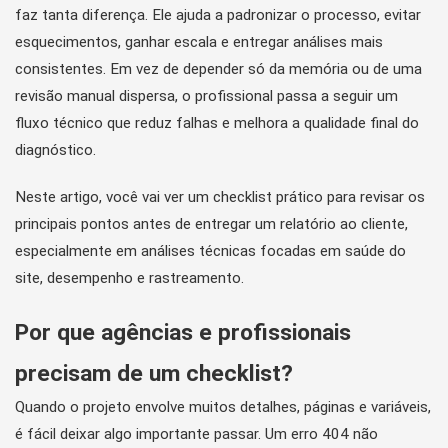
faz tanta diferença. Ele ajuda a padronizar o processo, evitar
esquecimentos, ganhar escala e entregar análises mais
consistentes. Em vez de depender só da memória ou de uma
revisão manual dispersa, o profissional passa a seguir um
fluxo técnico que reduz falhas e melhora a qualidade final do
diagnóstico.
Neste artigo, você vai ver um checklist prático para revisar os
principais pontos antes de entregar um relatório ao cliente,
especialmente em análises técnicas focadas em saúde do
site, desempenho e rastreamento.
Por que agências e profissionais
precisam de um checklist?
Quando o projeto envolve muitos detalhes, páginas e variáveis,
é fácil deixar algo importante passar. Um erro 404 não