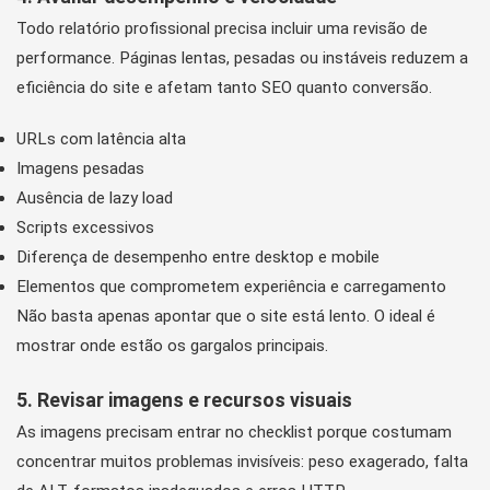
Todo relatório profissional precisa incluir uma revisão de
performance. Páginas lentas, pesadas ou instáveis reduzem a
eficiência do site e afetam tanto SEO quanto conversão.
URLs com latência alta
Imagens pesadas
Ausência de lazy load
Scripts excessivos
Diferença de desempenho entre desktop e mobile
Elementos que comprometem experiência e carregamento
Não basta apenas apontar que o site está lento. O ideal é
mostrar onde estão os gargalos principais.
5. Revisar imagens e recursos visuais
As imagens precisam entrar no checklist porque costumam
concentrar muitos problemas invisíveis: peso exagerado, falta