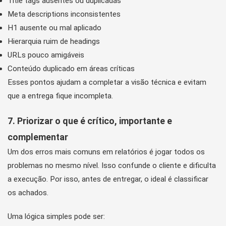
Title tags ausentes ou duplicadas
Meta descriptions inconsistentes
H1 ausente ou mal aplicado
Hierarquia ruim de headings
URLs pouco amigáveis
Conteúdo duplicado em áreas críticas
Esses pontos ajudam a completar a visão técnica e evitam
que a entrega fique incompleta.
7. Priorizar o que é crítico, importante e
complementar
Um dos erros mais comuns em relatórios é jogar todos os
problemas no mesmo nível. Isso confunde o cliente e dificulta
a execução. Por isso, antes de entregar, o ideal é classificar
os achados.
Uma lógica simples pode ser: