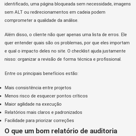
identificado, uma página bloqueada sem necessidade, imagens
sem ALT ou redirecionamentos em cadeia podem
comprometer a qualidade da análise.
Além disso, o cliente não quer apenas uma lista de erros. Ele
quer entender quais são os problemas, por que eles importam
e qual o impacto deles no site. O checklist ajuda justamente
nisso: organizar a revisão de forma técnica e profissional.
Entre os principais benefícios estão:
Mais consistência entre projetos
Menos risco de esquecer pontos críticos
Maior agilidade na execução
Relatórios mais claros e padronizados
Facilidade para priorizar correções
O que um bom relatório de auditoria