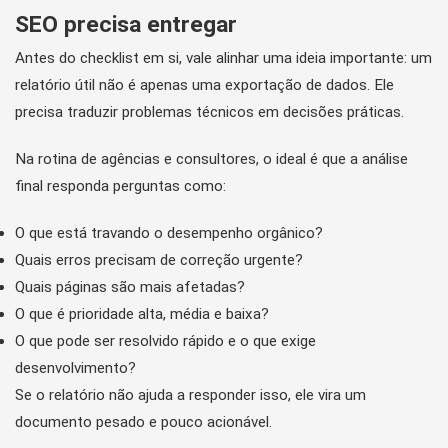
SEO precisa entregar
Antes do checklist em si, vale alinhar uma ideia importante: um
relatório útil não é apenas uma exportação de dados. Ele
precisa traduzir problemas técnicos em decisões práticas.
Na rotina de agências e consultores, o ideal é que a análise
final responda perguntas como:
O que está travando o desempenho orgânico?
Quais erros precisam de correção urgente?
Quais páginas são mais afetadas?
O que é prioridade alta, média e baixa?
O que pode ser resolvido rápido e o que exige
desenvolvimento?
Se o relatório não ajuda a responder isso, ele vira um
documento pesado e pouco acionável.