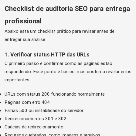
Checklist de auditoria SEO para entrega
profissional
Abaixo está um checklist prático para revisar antes de
entregar sua análise.
1. Verificar status HTTP das URLs
O primeiro passo é confirmar como as páginas estão
respondendo. Esse ponto é básico, mas costuma revelar erros
importantes.
URLs com status 200 funcionando normalmente
Páginas com erro 404
Falhas 500 ou instabilidade do servidor
Redirecionamentos 301 e 302
Cadeias de redirecionamento
Recursos quebrados, como imagens e arquivos