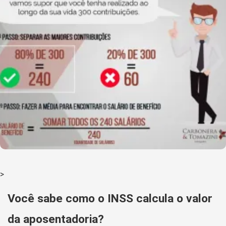
>
Você sabe como o INSS calcula o valor
da aposentadoria?