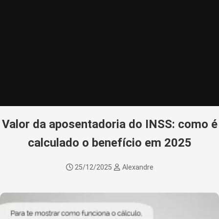
Valor da aposentadoria do INSS: como é
calculado o benefício em 2025
25/12/2025
Alexandre