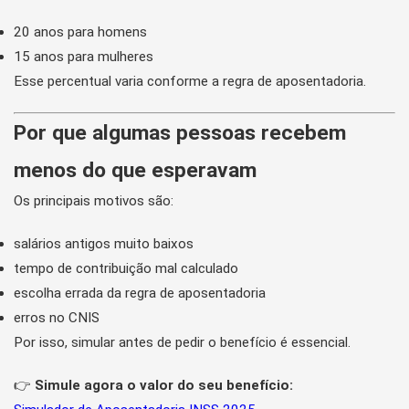
20 anos para homens
15 anos para mulheres
Esse percentual varia conforme a regra de aposentadoria.
Por que algumas pessoas recebem
menos do que esperavam
Os principais motivos são:
salários antigos muito baixos
tempo de contribuição mal calculado
escolha errada da regra de aposentadoria
erros no CNIS
Por isso, simular antes de pedir o benefício é essencial.
👉
Simule agora o valor do seu benefício: