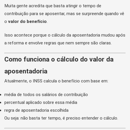
Muita gente acredita que basta atingir o tempo de
contribuição para se aposentar, mas se surpreende quando vê
o
valor do benefício
.
Isso acontece porque o cálculo da aposentadoria mudou após
a reforma e envolve regras que nem sempre são claras.
Como funciona o cálculo do valor da
aposentadoria
Atualmente, o INSS calcula o benefício com base em:
média de todos os salários de contribuição
percentual aplicado sobre essa média
regra de aposentadoria escolhida
Ou seja: não basta ter tempo, é preciso entender o cálculo.