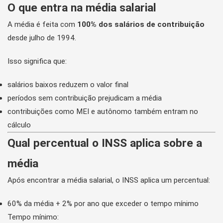
O que entra na média salarial
A média é feita com
100% dos salários de contribuição
desde julho de 1994.
Isso significa que:
salários baixos reduzem o valor final
períodos sem contribuição prejudicam a média
contribuições como MEI e autônomo também entram no
cálculo
Qual percentual o INSS aplica sobre a
média
Após encontrar a média salarial, o INSS aplica um percentual:
60% da média + 2% por ano que exceder o tempo mínimo
Tempo mínimo: