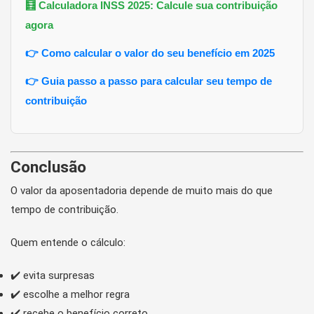
🧮 Calculadora INSS 2025: Calcule sua contribuição
agora
👉 Como calcular o valor do seu benefício em 2025
👉 Guia passo a passo para calcular seu tempo de
contribuição
Conclusão
O valor da aposentadoria depende de muito mais do que
tempo de contribuição.
Quem entende o cálculo:
✔️ evita surpresas
✔️ escolhe a melhor regra
✔️ recebe o benefício correto