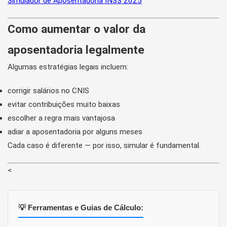
Simulador de Aposentadoria INSS 2025
Como aumentar o valor da
aposentadoria legalmente
Algumas estratégias legais incluem:
corrigir salários no CNIS
evitar contribuições muito baixas
escolher a regra mais vantajosa
adiar a aposentadoria por alguns meses
Cada caso é diferente — por isso, simular é fundamental.
<
💡 Ferramentas e Guias de Cálculo: