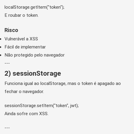
E roubar o token.
Risco
Vulnerável a XSS
Fácil de implementar
Não protegido pelo navegador
---
2) sessionStorage
Funciona igual ao localStorage, mas o token é apagado ao
fechar o navegador.
Ainda sofre com XSS.
---