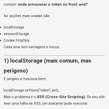
comum:
onde armazenar o token no front-end?
As opções mais usadas são:
localStorage
sessionStorage
Cookie httpOnly
Cada uma tem vantagens e riscos.
1) localStorage (mais comum, mas
perigoso)
É simples e funciona bem:
Mas o problema é o
XSS (Cross-Site Scripting)
. Se seu site
tiver uma falha de XSS, um atacante pode executar: