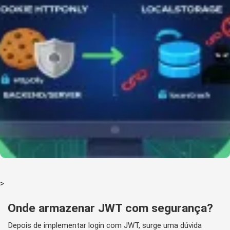
>
Onde armazenar JWT com segurança?
Depois de implementar login com JWT, surge uma dúvida