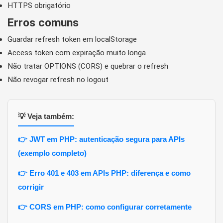
HTTPS obrigatório
Erros comuns
Guardar refresh token em localStorage
Access token com expiração muito longa
Não tratar OPTIONS (CORS) e quebrar o refresh
Não revogar refresh no logout
💡 Veja também:
👉 JWT em PHP: autenticação segura para APIs
(exemplo completo)
👉 Erro 401 e 403 em APIs PHP: diferença e como
corrigir
👉 CORS em PHP: como configurar corretamente