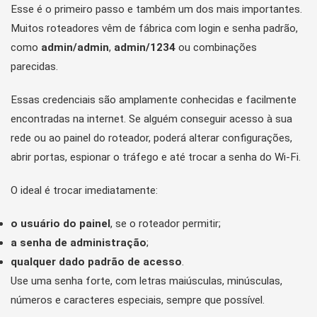
Esse é o primeiro passo e também um dos mais importantes.
Muitos roteadores vêm de fábrica com login e senha padrão,
como
admin/admin
,
admin/1234
ou combinações
parecidas.
Essas credenciais são amplamente conhecidas e facilmente
encontradas na internet. Se alguém conseguir acesso à sua
rede ou ao painel do roteador, poderá alterar configurações,
abrir portas, espionar o tráfego e até trocar a senha do Wi-Fi.
O ideal é trocar imediatamente:
o usuário do painel
, se o roteador permitir;
a senha de administração
;
qualquer dado padrão de acesso
.
Use uma senha forte, com letras maiúsculas, minúsculas,
números e caracteres especiais, sempre que possível.