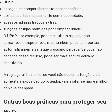
UPnP;
serviços de compartilhamento desnecessários;
portas abertas manualmente sem necessidade;
acessos administrativos extras;
funções antigas mantidas por compatibilidade.
O
UPnP
, por exemplo, pode ser útil em alguns jogos,
aplicativos e dispositivos, mas também pode abrir portas
automaticamente sem que o usuário perceba. Se você não
depende desse recurso, pode ser mais seguro deixá-lo
desativado.
A regra geral é simples: se você não usa uma função e ela
aumenta a exposição do roteador, vale avaliar se não é melhor
deixá-la desligada.
Outras boas práticas para proteger seu