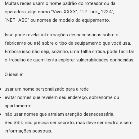
Muitas redes usam o nome padrão do roteador ou da
operadora, algo como “Vivo-XXXX”, “TP-Link_1234”,
“NET_ABC” ou nomes de modelo do equipamento.
Isso pode revelar informações desnecessárias sobre o
fabricante ou até sobre o tipo de equipamento que você usa.
Embora isso não seja, sozinho, uma falha crítica, pode facilitar
o trabalho de quem tenta explorar vulnerabilidades conhecidas.
O ideal é:
usar um nome personalizado para a rede;
evitar nomes que revelem seu endereço, sobrenome ou
apartamento;
não usar nomes que atraiam atenção desnecessária.
Seu SSID não precisa ser secreto, mas deve ser neutro e sem
informações pessoais.