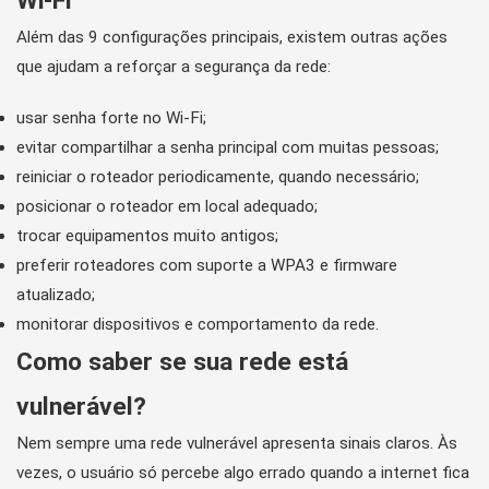
Wi-Fi
Além das 9 configurações principais, existem outras ações
que ajudam a reforçar a segurança da rede:
usar senha forte no Wi-Fi;
evitar compartilhar a senha principal com muitas pessoas;
reiniciar o roteador periodicamente, quando necessário;
posicionar o roteador em local adequado;
trocar equipamentos muito antigos;
preferir roteadores com suporte a WPA3 e firmware
atualizado;
monitorar dispositivos e comportamento da rede.
Como saber se sua rede está
vulnerável?
Nem sempre uma rede vulnerável apresenta sinais claros. Às
vezes, o usuário só percebe algo errado quando a internet fica