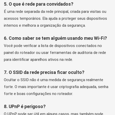
5. O que é rede para convidados?
É uma rede separada da rede principal, criada para visitas ou
acessos temporários. Ela ajuda a proteger seus dispositivos
internos e melhora a organização da segurança.
6. Como saber se tem alguém usando meu Wi-Fi?
Você pode verificar a lista de dispositivos conectados no
painel do roteador ou usar ferramentas de auditoria de rede
para identificar aparelhos ativos na rede.
7. O SSID da rede precisa ficar oculto?
Ocultar o SSID não é uma medida de segurança realmente
forte. O mais importante é usar criptografia adequada, senha
forte e boas configurações no roteador.
8. UPnP é perigoso?
O UPnP pode ser útil em alguns casos, mas também pode