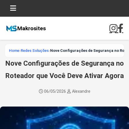
Makrosites
Home
Redes Soluções
Nove Configurações de Segurança no Rote
Nove Configurações de Segurança no
Roteador que Você Deve Ativar Agora
06/05/2026
Alexandre