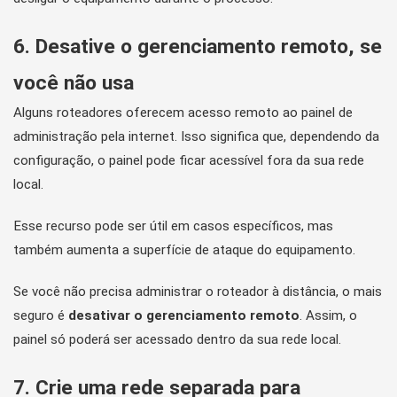
6. Desative o gerenciamento remoto, se
você não usa
Alguns roteadores oferecem acesso remoto ao painel de
administração pela internet. Isso significa que, dependendo da
configuração, o painel pode ficar acessível fora da sua rede
local.
Esse recurso pode ser útil em casos específicos, mas
também aumenta a superfície de ataque do equipamento.
Se você não precisa administrar o roteador à distância, o mais
seguro é
desativar o gerenciamento remoto
. Assim, o
painel só poderá ser acessado dentro da sua rede local.
7. Crie uma rede separada para