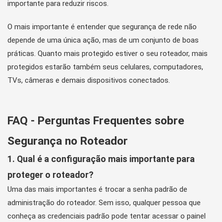
importante para reduzir riscos.
O mais importante é entender que segurança de rede não
depende de uma única ação, mas de um conjunto de boas
práticas. Quanto mais protegido estiver o seu roteador, mais
protegidos estarão também seus celulares, computadores,
TVs, câmeras e demais dispositivos conectados.
FAQ - Perguntas Frequentes sobre
Segurança no Roteador
1. Qual é a configuração mais importante para
proteger o roteador?
Uma das mais importantes é trocar a senha padrão de
administração do roteador. Sem isso, qualquer pessoa que
conheça as credenciais padrão pode tentar acessar o painel