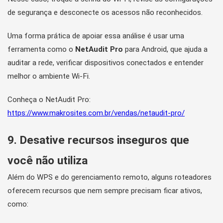
de segurança e desconecte os acessos não reconhecidos.
Uma forma prática de apoiar essa análise é usar uma
ferramenta como o
NetAudit Pro
para Android, que ajuda a
auditar a rede, verificar dispositivos conectados e entender
melhor o ambiente Wi-Fi.
Conheça o NetAudit Pro:
https://www.makrosites.com.br/vendas/netaudit-pro/
9. Desative recursos inseguros que
você não utiliza
Além do WPS e do gerenciamento remoto, alguns roteadores
oferecem recursos que nem sempre precisam ficar ativos,
como: