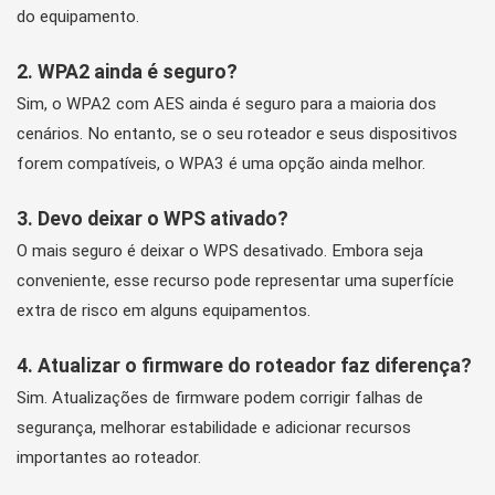
do equipamento.
2. WPA2 ainda é seguro?
Sim, o WPA2 com AES ainda é seguro para a maioria dos
cenários. No entanto, se o seu roteador e seus dispositivos
forem compatíveis, o WPA3 é uma opção ainda melhor.
3. Devo deixar o WPS ativado?
O mais seguro é deixar o WPS desativado. Embora seja
conveniente, esse recurso pode representar uma superfície
extra de risco em alguns equipamentos.
4. Atualizar o firmware do roteador faz diferença?
Sim. Atualizações de firmware podem corrigir falhas de
segurança, melhorar estabilidade e adicionar recursos
importantes ao roteador.