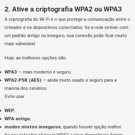
2. Ative a criptografia WPA2 ou WPA3
A criptografia do Wi-Fi é o que protege a comunicação entre o
roteador e os dispositivos conectados. Se a rede estiver com
um padrão antigo ou inseguro, sua conexão pode ficar muito
mais vulnerável.
Hoje, as melhores opções são:
WPA3
— mais moderno e seguro;
WPA2-PSK (AES)
— ainda muito usado e seguro para a
maioria dos cenários.
Evite usar:
WEP
;
WPA antigo
;
modos mistos inseguros
, quando houver opção melhor.