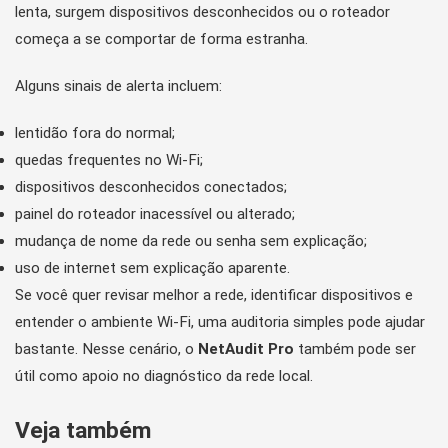
lenta, surgem dispositivos desconhecidos ou o roteador
começa a se comportar de forma estranha.
Alguns sinais de alerta incluem:
lentidão fora do normal;
quedas frequentes no Wi-Fi;
dispositivos desconhecidos conectados;
painel do roteador inacessível ou alterado;
mudança de nome da rede ou senha sem explicação;
uso de internet sem explicação aparente.
Se você quer revisar melhor a rede, identificar dispositivos e
entender o ambiente Wi-Fi, uma auditoria simples pode ajudar
bastante. Nesse cenário, o
NetAudit Pro
também pode ser
útil como apoio no diagnóstico da rede local.
Veja também