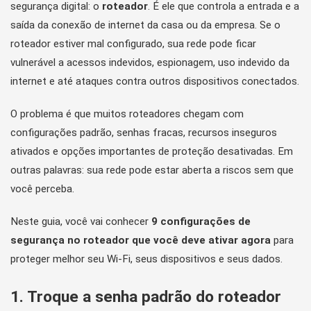
segurança digital: o
roteador
. É ele que controla a entrada e a
saída da conexão de internet da casa ou da empresa. Se o
roteador estiver mal configurado, sua rede pode ficar
vulnerável a acessos indevidos, espionagem, uso indevido da
internet e até ataques contra outros dispositivos conectados.
O problema é que muitos roteadores chegam com
configurações padrão, senhas fracas, recursos inseguros
ativados e opções importantes de proteção desativadas. Em
outras palavras: sua rede pode estar aberta a riscos sem que
você perceba.
Neste guia, você vai conhecer
9 configurações de
segurança no roteador que você deve ativar agora
para
proteger melhor seu Wi-Fi, seus dispositivos e seus dados.
1. Troque a senha padrão do roteador