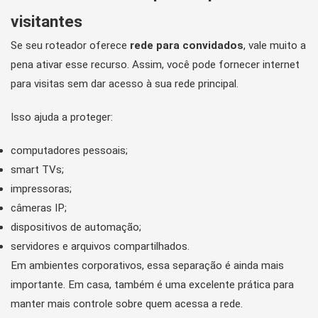
visitantes
Se seu roteador oferece
rede para convidados
, vale muito a
pena ativar esse recurso. Assim, você pode fornecer internet
para visitas sem dar acesso à sua rede principal.
Isso ajuda a proteger:
computadores pessoais;
smart TVs;
impressoras;
câmeras IP;
dispositivos de automação;
servidores e arquivos compartilhados.
Em ambientes corporativos, essa separação é ainda mais
importante. Em casa, também é uma excelente prática para
manter mais controle sobre quem acessa a rede.