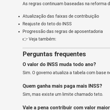
As regras continuam baseadas na reforma da
Atualização das faixas de contribuição
Reajuste do teto do INSS
Progressão das regras de aposentadoria
👉 Veja também:
Perguntas frequentes
O valor do INSS muda todo ano?
Sim. O governo atualiza a tabela com base no
Quem ganha mais paga mais INSS?
Sim, mas existe um limite chamado teto.
Vale a pena contribuir com valor maio