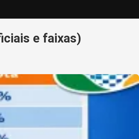
ciais e faixas)