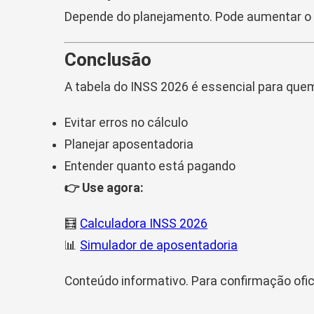
Depende do planejamento. Pode aumentar o 
Conclusão
A tabela do INSS 2026 é essencial para que
Evitar erros no cálculo
Planejar aposentadoria
Entender quanto está pagando
👉 Use agora:
🧮
Calculadora INSS 2026
📊
Simulador de aposentadoria
Conteúdo informativo. Para confirmação ofic