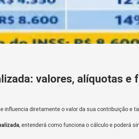
izada: valores, alíquotas e 
 e influencia diretamente o valor da sua contribuição e
ualizada
, entenderá como funciona o cálculo e poderá si