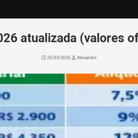
26 atualizada (valores ofi
25/03/2026
Alexandre