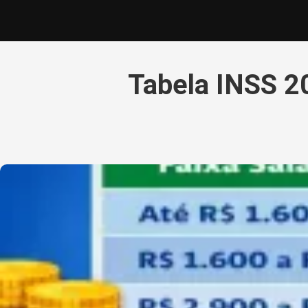
Tabela INSS 20