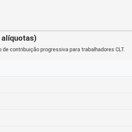
 alíquotas)
o de contribuição progressiva para trabalhadores CLT.