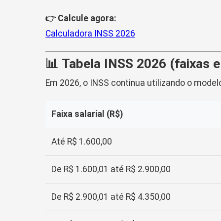
👉 Calcule agora:
Calculadora INSS 2026
📊 Tabela INSS 2026 (faixas e
Em 2026, o INSS continua utilizando o model
Faixa salarial (R$)
Até R$ 1.600,00
De R$ 1.600,01 até R$ 2.900,00
De R$ 2.900,01 até R$ 4.350,00