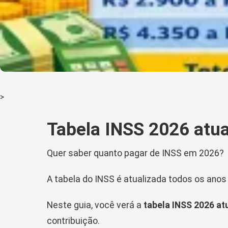
>
Tabela INSS 2026 atual
Quer saber quanto pagar de INSS em 2026?
A tabela do INSS é atualizada todos os anos
Neste guia, você verá a
tabela INSS 2026 at
contribuição.