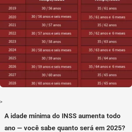
>
A idade mínima do INSS aumenta todo
ano — você sabe quanto será em 2025?