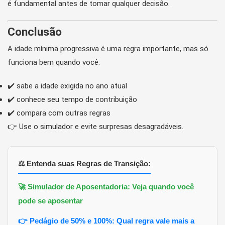
é fundamental antes de tomar qualquer decisão.
Conclusão
A idade mínima progressiva é uma regra importante, mas só
funciona bem quando você:
✔️ sabe a idade exigida no ano atual
✔️ conhece seu tempo de contribuição
✔️ compara com outras regras
👉 Use o simulador e evite surpresas desagradáveis.
⚖️ Entenda suas Regras de Transição:
🚀 Simulador de Aposentadoria: Veja quando você
pode se aposentar
👉 Pedágio de 50% e 100%: Qual regra vale mais a