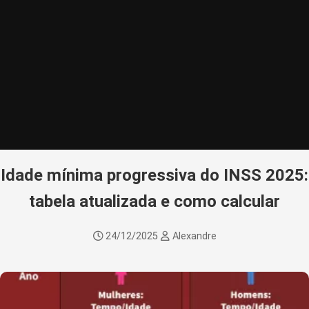
Idade mínima progressiva do INSS 2025:
tabela atualizada e como calcular
24/12/2025
Alexandre