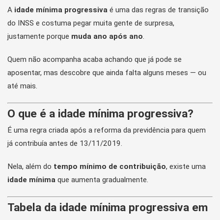
A
idade mínima progressiva
é uma das regras de transição
do INSS e costuma pegar muita gente de surpresa,
justamente porque
muda ano após ano
.
Quem não acompanha acaba achando que já pode se
aposentar, mas descobre que ainda falta alguns meses — ou
até mais.
O que é a idade mínima progressiva?
É uma regra criada após a reforma da previdência para quem
já contribuía antes de 13/11/2019.
Nela, além do
tempo mínimo de contribuição
, existe uma
idade mínima
que aumenta gradualmente.
Tabela da idade mínima progressiva em