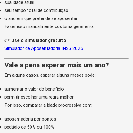
sua idade atual
seu tempo total de contribuição
o ano em que pretende se aposentar
Fazer isso manualmente costuma gerar erro.
👉
Use o simulador gratuito:
Simulador de Aposentadoria INSS 2025
Vale a pena esperar mais um ano?
Em alguns casos, esperar alguns meses pode:
aumentar o valor do benefício
permitir escolher uma regra melhor
Por isso, comparar a idade progressiva com:
aposentadoria por pontos
pedágio de 50% ou 100%