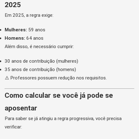
2025
Em 2025, a regra exige:
Mulheres:
59 anos
Homens:
64 anos
Além disso, é necessário cumprir:
30 anos de contribuição (mulheres)
35 anos de contribuição (homens)
⚠️ Professores possuem redução nos requisitos.
Como calcular se você já pode se
aposentar
Para saber se já atingiu a regra progressiva, você precisa
verificar: