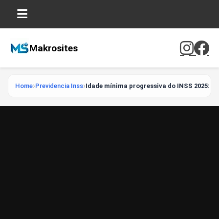
Makrosites
Home
Previdencia Inss
Idade mínima progressiva do INSS 2025: ta