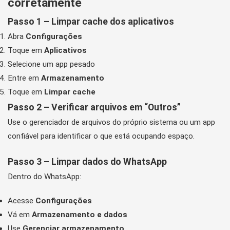
corretamente
Passo 1 – Limpar cache dos aplicativos
Abra
Configurações
Toque em
Aplicativos
Selecione um app pesado
Entre em
Armazenamento
Toque em
Limpar cache
Passo 2 – Verificar arquivos em “Outros”
Use o gerenciador de arquivos do próprio sistema ou um app
confiável para identificar o que está ocupando espaço.
Passo 3 – Limpar dados do WhatsApp
Dentro do WhatsApp:
Acesse
Configurações
Vá em
Armazenamento e dados
Use
Gerenciar armazenamento