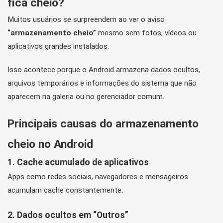
fica cheio?
Muitos usuários se surpreendem ao ver o aviso
“armazenamento cheio”
mesmo sem fotos, vídeos ou
aplicativos grandes instalados.
Isso acontece porque o Android armazena dados ocultos,
arquivos temporários e informações do sistema que não
aparecem na galeria ou no gerenciador comum.
Principais causas do armazenamento
cheio no Android
1. Cache acumulado de aplicativos
Apps como redes sociais, navegadores e mensageiros
acumulam cache constantemente.
2. Dados ocultos em “Outros”