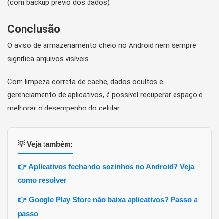
(com backup prévio dos dados).
Conclusão
O aviso de armazenamento cheio no Android nem sempre
significa arquivos visíveis.
Com limpeza correta de cache, dados ocultos e
gerenciamento de aplicativos, é possível recuperar espaço e
melhorar o desempenho do celular.
💡 Veja também:
👉 Aplicativos fechando sozinhos no Android? Veja
como resolver
👉 Google Play Store não baixa aplicativos? Passo a
passo