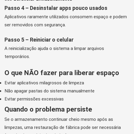
Passo 4 – Desinstalar apps pouco usados
Aplicativos raramente utilizados consomem espaço e podem
ser removidos com segurança.
Passo 5 – Reiniciar o celular
A reinicialização ajuda o sistema a limpar arquivos
temporários.
O que NÃO fazer para liberar espaço
Evitar aplicativos milagrosos de limpeza
Não apagar pastas do sistema manualmente
Evitar permissões excessivas
Quando o problema persiste
Se o armazenamento continuar cheio mesmo após as
limpezas, uma restauração de fábrica pode ser necessária