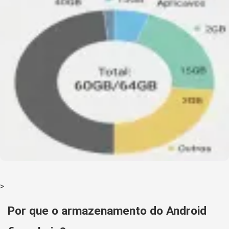
>
Por que o armazenamento do Android