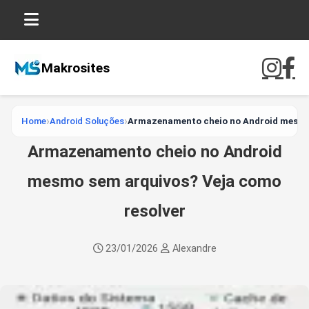
Makrosites
Home
Android Soluções
Armazenamento cheio no Android mesmo 
Armazenamento cheio no Android
mesmo sem arquivos? Veja como
resolver
23/01/2026
Alexandre