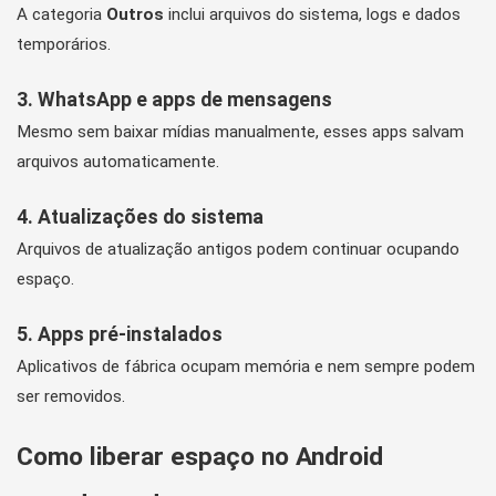
A categoria
Outros
inclui arquivos do sistema, logs e dados
temporários.
3. WhatsApp e apps de mensagens
Mesmo sem baixar mídias manualmente, esses apps salvam
arquivos automaticamente.
4. Atualizações do sistema
Arquivos de atualização antigos podem continuar ocupando
espaço.
5. Apps pré-instalados
Aplicativos de fábrica ocupam memória e nem sempre podem
ser removidos.
Como liberar espaço no Android